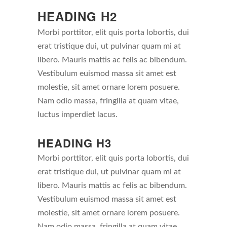
HEADING H2
Morbi porttitor, elit quis porta lobortis, dui
erat tristique dui, ut pulvinar quam mi at
libero. Mauris mattis ac felis ac bibendum.
Vestibulum euismod massa sit amet est
molestie, sit amet ornare lorem posuere.
Nam odio massa, fringilla at quam vitae,
luctus imperdiet lacus.
HEADING H3
Morbi porttitor, elit quis porta lobortis, dui
erat tristique dui, ut pulvinar quam mi at
libero. Mauris mattis ac felis ac bibendum.
Vestibulum euismod massa sit amet est
molestie, sit amet ornare lorem posuere.
Nam odio massa, fringilla at quam vitae,