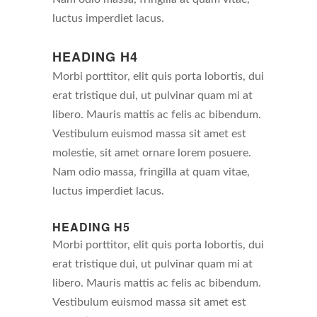
luctus imperdiet lacus.
HEADING H4
Morbi porttitor, elit quis porta lobortis, dui
erat tristique dui, ut pulvinar quam mi at
libero. Mauris mattis ac felis ac bibendum.
Vestibulum euismod massa sit amet est
molestie, sit amet ornare lorem posuere.
Nam odio massa, fringilla at quam vitae,
luctus imperdiet lacus.
HEADING H5
Morbi porttitor, elit quis porta lobortis, dui
erat tristique dui, ut pulvinar quam mi at
libero. Mauris mattis ac felis ac bibendum.
Vestibulum euismod massa sit amet est