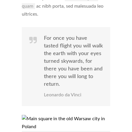
quam
ac nibh porta, sed malesuada leo
ultrices.
For once you have
tasted flight you will walk
the earth with your eyes
turned skywards, for
there you have been and
there you will long to
return.
Leonardo da Vinci